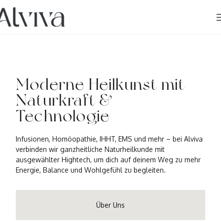
Moderne Heilkunst mit
Naturkraft &
Technologie
Infusionen, Homöopathie, IHHT, EMS und mehr – bei Alviva
verbinden wir ganzheitliche Naturheilkunde mit
ausgewählter Hightech, um dich auf deinem Weg zu mehr
Energie, Balance und Wohlgefühl zu begleiten.
Über Uns