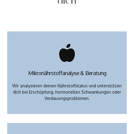
dich
Mikronährstoffanalyse & Beratung
Wir analysieren deinen Nährstoffstatus und unterstützen
dich bei Erschöpfung, hormonellen Schwankungen oder
Verdauungsproblemen.