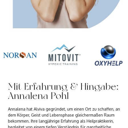
Mit Erfahrung & Hingabe:
Annalena Pohl
Annalena hat Alviva gegründet, um einen Ort zu schaffen, an
dem Körper, Geist und Lebensphase gleichermaßen Raum
bekommen. Ihre langjährige Erfahrung als Heilpraktikerin,
begleitet von einem tiefen Verständnis für ganzheitliche