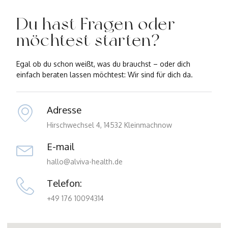
Du hast Fragen oder
möchtest starten?
Egal ob du schon weißt, was du brauchst – oder dich
einfach beraten lassen möchtest: Wir sind für dich da.
Adresse
Hirschwechsel 4, 14532 Kleinmachnow
E-mail
hallo@alviva-health.de
Telefon:
‪+49 176 10094314‬