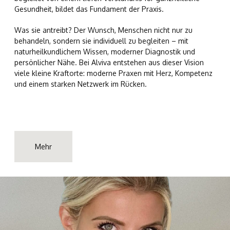
Gesundheit, bildet das Fundament der Praxis.
Was sie antreibt? Der Wunsch, Menschen nicht nur zu
behandeln, sondern sie individuell zu begleiten – mit
naturheilkundlichem Wissen, moderner Diagnostik und
persönlicher Nähe. Bei Alviva entstehen aus dieser Vision
viele kleine Kraftorte: moderne Praxen mit Herz, Kompetenz
und einem starken Netzwerk im Rücken.
Mehr