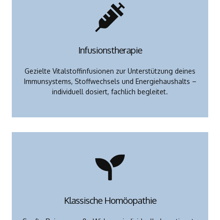
Infusionstherapie
Gezielte Vitalstoffinfusionen zur Unterstützung deines
Immunsystems, Stoffwechsels und Energiehaushalts –
individuell dosiert, fachlich begleitet.
Klassische Homöopathie