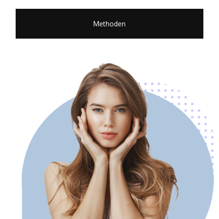
Methoden