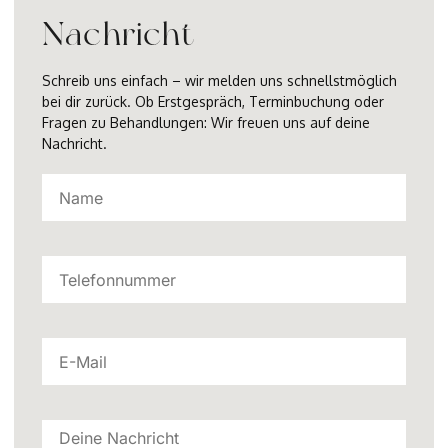
Nachricht
Schreib uns einfach – wir melden uns schnellstmöglich
bei dir zurück. Ob Erstgespräch, Terminbuchung oder
Fragen zu Behandlungen: Wir freuen uns auf deine
Nachricht.