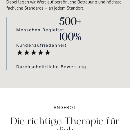
Dabei legen wir Wert auf persönliche Betreuung und höchste
fachliche Standards – an jedem Standort.
500
+
Menschen Begleitet
100
%
Kundenzufriedenheit
★★★★★
Durchschnittliche Bewertung
ANGEBOT
Die richtige Therapie für