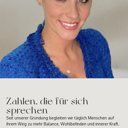
Zahlen, die für sich
sprechen
Seit unserer Gründung begleiten wir täglich Menschen auf
ihrem Weg zu mehr Balance, Wohlbefinden und innerer Kraft.