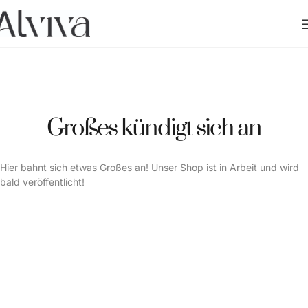
Großes kündigt sich an
Hier bahnt sich etwas Großes an! Unser Shop ist in Arbeit und wird
bald veröffentlicht!