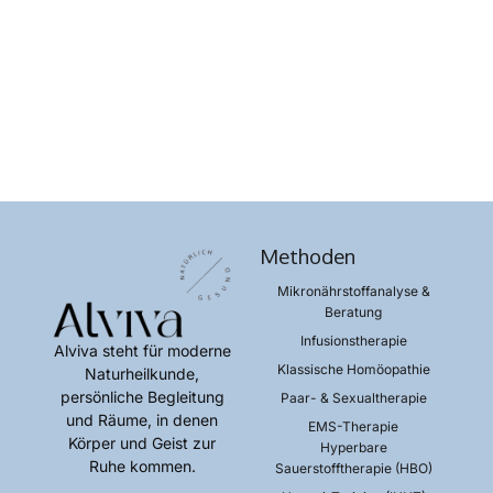
Methoden
Mikronährstoffanalyse &
Beratung​
Infusionstherapie​
Alviva steht für moderne
Klassische Homöopathie​
Naturheilkunde,
persönliche Begleitung
Paar- & Sexualtherapie​
und Räume, in denen
EMS-Therapie​
Körper und Geist zur
Hyperbare
Ruhe kommen.
Sauerstofftherapie (HBO)​